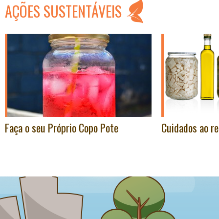
AÇÕES SUSTENTÁVEIS
Faça o seu Próprio Copo Pote
Cuidados ao re