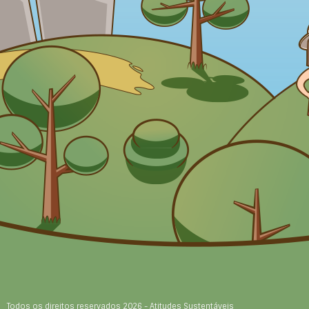
Todos os direitos reservados 2026 - Atitudes Sustentáveis