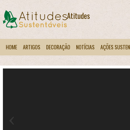
Atitudes Sustentáveis
HOME
ARTIGOS
DECORAÇÃO
NOTÍCIAS
AÇÕES SUSTEN