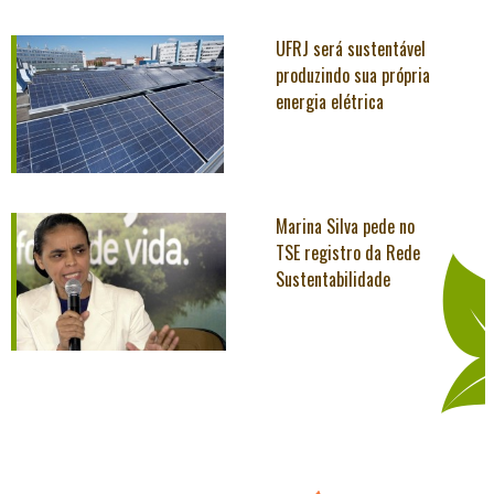
UFRJ será sustentável
produzindo sua própria
energia elétrica
Marina Silva pede no
TSE registro da Rede
Sustentabilidade