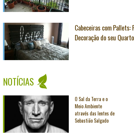
Cabeceiras com Pallets: 
Decoração do seu Quarto
NOTÍCIAS
O Sal da Terra e o
Meio Ambiente
através das lentes de
Sebastião Salgado