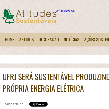
Atitudes Sustentáveis
HOME
ARTIGOS
DECORAÇÃO
NOTÍCIAS
AÇÕES SUSTEN
UFRJ SERÁ SUSTENTÁVEL PRODUZIN
PRÓPRIA ENERGIA ELÉTRICA
Compartilhe: