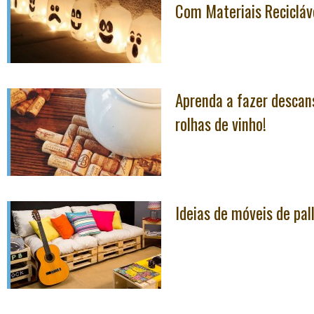
Com Materiais Recicláv
Aprenda a fazer descan
rolhas de vinho!
Ideias de móveis de pall