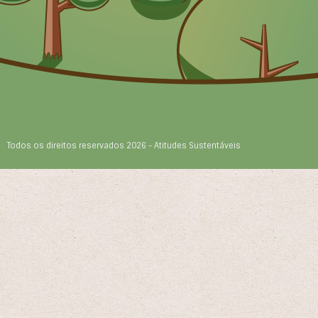
Todos os direitos reservados 2026 - Atitudes Sustentáveis