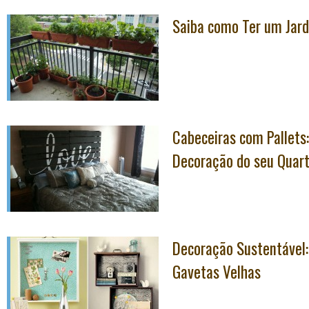
Saiba como Ter um Jar
Cabeceiras com Pallets
Decoração do seu Quar
Decoração Sustentável:
Gavetas Velhas