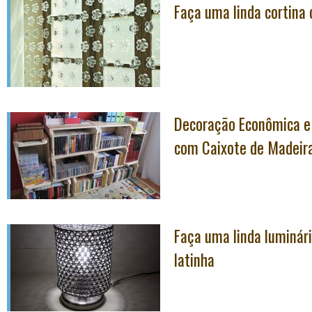
Faça uma linda cortina 
Decoração Econômica e 
com Caixote de Madeira
Faça uma linda luminár
latinha