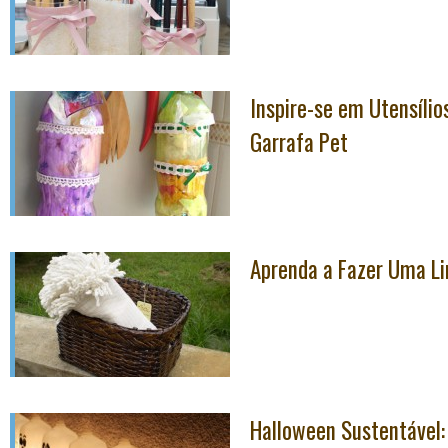
Inspire-se em Utensíli
Garrafa Pet
Aprenda a Fazer Uma Li
Halloween Sustentável: