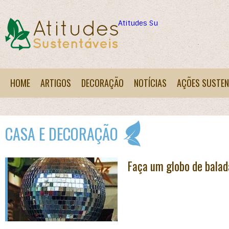
Atitudes Sustentáveis
HOME
ARTIGOS
DECORAÇÃO
NOTÍCIAS
AÇÕES SUSTEN
CASA E DECORAÇÃO
Faça um globo de bala