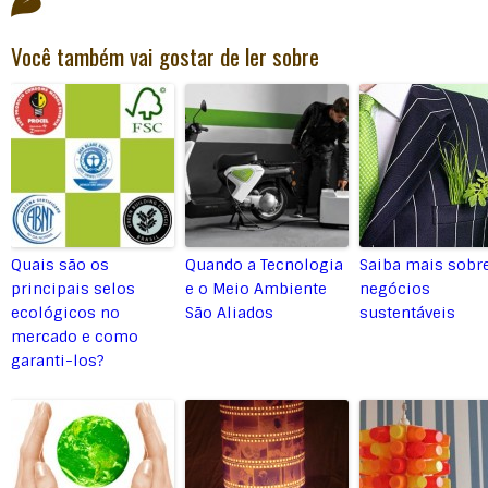
Você também vai gostar de ler sobre
Quais são os
Quando a Tecnologia
Saiba mais sobr
principais selos
e o Meio Ambiente
negócios
ecológicos no
São Aliados
sustentáveis
mercado e como
garanti-los?