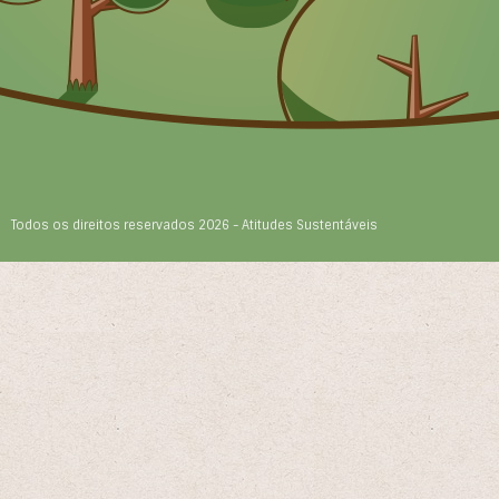
Todos os direitos reservados 2026 - Atitudes Sustentáveis