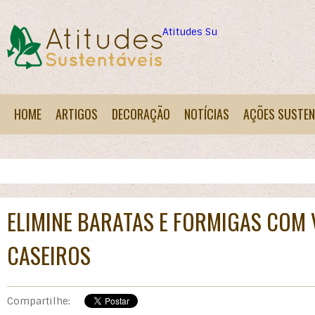
Atitudes Sustentáveis
HOME
ARTIGOS
DECORAÇÃO
NOTÍCIAS
AÇÕES SUSTEN
ELIMINE BARATAS E FORMIGAS COM
CASEIROS
Compartilhe: