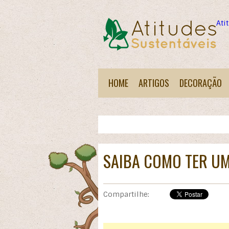
Ati
HOME
ARTIGOS
DECORAÇÃO
SAIBA COMO TER U
Compartilhe: