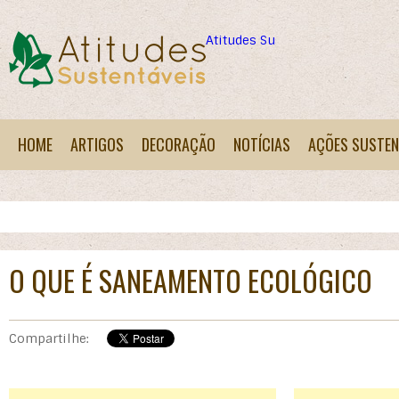
Atitudes Sustentáveis
HOME
ARTIGOS
DECORAÇÃO
NOTÍCIAS
AÇÕES SUSTEN
O QUE É SANEAMENTO ECOLÓGICO
Compartilhe: