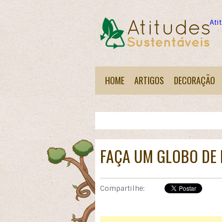
Ati
HOME
ARTIGOS
DECORAÇÃO
FAÇA UM GLOBO DE 
Compartilhe: