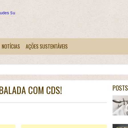
tudes Sustentáveis
NOTÍCIAS
AÇÕES SUSTENTÁVEIS
BALADA COM CDS!
POSTS