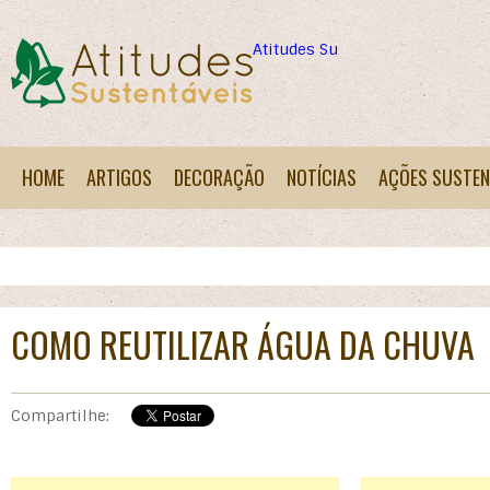
Atitudes Sustentáveis
HOME
ARTIGOS
DECORAÇÃO
NOTÍCIAS
AÇÕES SUSTEN
COMO REUTILIZAR ÁGUA DA CHUVA
Compartilhe: