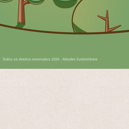
Todos os direitos reservados 2026 - Atitudes Sustentáveis