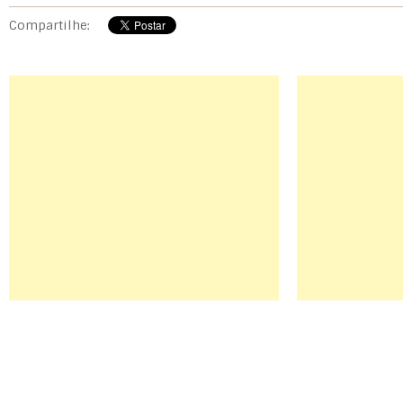
Compartilhe: