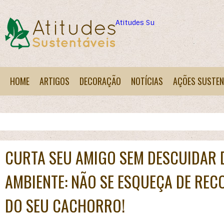
Atitudes Sustentáveis
HOME
ARTIGOS
DECORAÇÃO
NOTÍCIAS
AÇÕES SUSTEN
CURTA SEU AMIGO SEM DESCUIDAR 
AMBIENTE: NÃO SE ESQUEÇA DE REC
DO SEU CACHORRO!