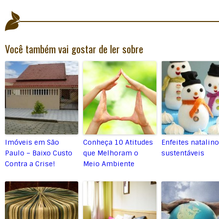
Você também vai gostar de ler sobre
Imóveis em São
Conheça 10 Atitudes
Enfeites natalin
Paulo – Baixo Custo
que Melhoram o
sustentáveis
Contra a Crise!
Meio Ambiente