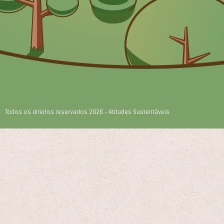
Todos os direitos reservados 2026 - Atitudes Sustentáveis