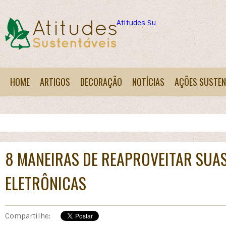
Atitudes Sustentáveis
HOME
ARTIGOS
DECORAÇÃO
NOTÍCIAS
AÇÕES SUSTEN
8 MANEIRAS DE REAPROVEITAR SUA
ELETRÔNICAS
Compartilhe: