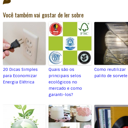
Você também vai gostar de ler sobre
20 Dicas Simples
Quais são os
Como reutilizar
para Economizar
principais selos
palito de sorvete
Energia Elétrica
ecológicos no
mercado e como
garanti-los?