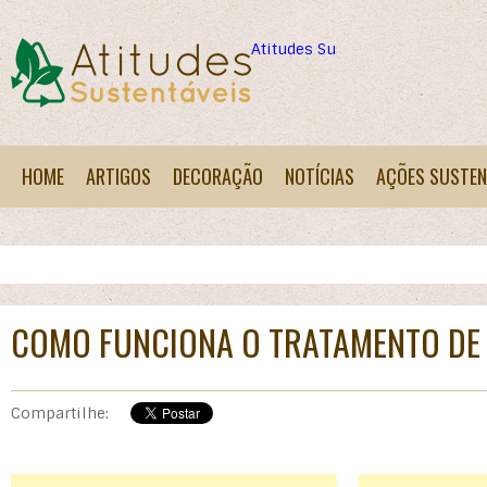
Atitudes Sustentáveis
HOME
ARTIGOS
DECORAÇÃO
NOTÍCIAS
AÇÕES SUSTEN
COMO FUNCIONA O TRATAMENTO DE
Compartilhe: