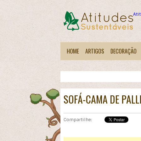
Ati
HOME
ARTIGOS
DECORAÇÃO
SOFÁ-CAMA DE PALL
Compartilhe: