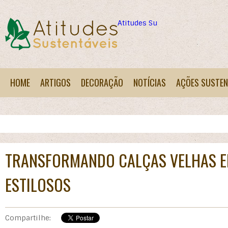
Atitudes Sustentáveis
HOME
ARTIGOS
DECORAÇÃO
NOTÍCIAS
AÇÕES SUSTEN
TRANSFORMANDO CALÇAS VELHAS 
ESTILOSOS
Compartilhe: