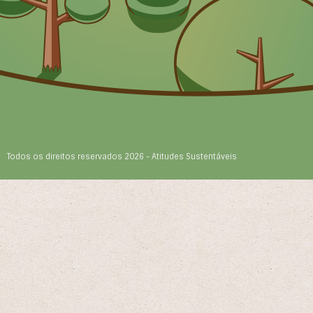
Todos os direitos reservados 2026 - Atitudes Sustentáveis