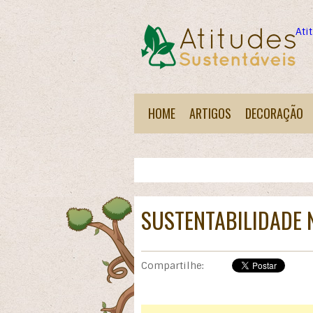
Ati
HOME
ARTIGOS
DECORAÇÃO
SUSTENTABILIDADE 
Compartilhe: