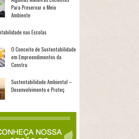
Para Preservar o Meio
Ambiente
ntabilidade nas Escolas
O Conceito de Sustentabilidade
em Empreendimentos da
Constru
Sustentabilidade Ambiental –
Desenvolvimento e Proteç