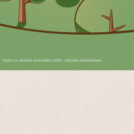
Todos os direitos reservados 2026 - Atitudes Sustentáveis