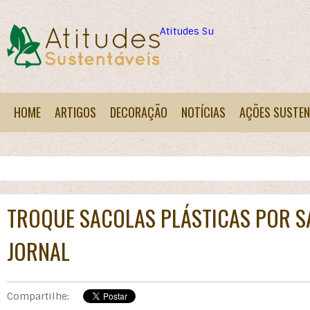
Atitudes Sustentáveis
HOME
ARTIGOS
DECORAÇÃO
NOTÍCIAS
AÇÕES SUSTEN
TROQUE SACOLAS PLÁSTICAS POR S
JORNAL
Compartilhe: