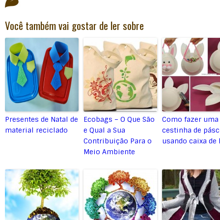
Você também vai gostar de ler sobre
Presentes de Natal de
Ecobags – O Que São
Como fazer uma
material reciclado
e Qual a Sua
cestinha de pás
Contribuição Para o
usando caixa de 
Meio Ambiente