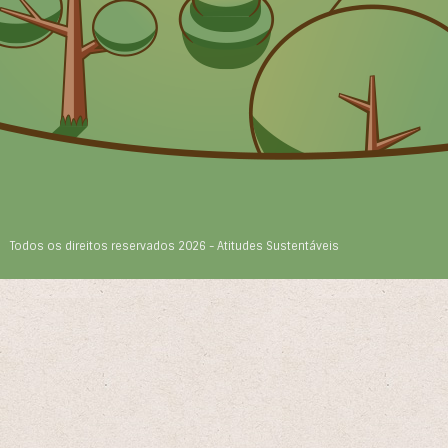
Todos os direitos reservados 2026 - Atitudes Sustentáveis