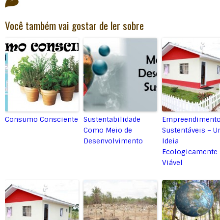
Você também vai gostar de ler sobre
Consumo Consciente
Sustentabilidade
Empreendiment
Como Meio de
Sustentáveis – 
Desenvolvimento
Ideia
Ecologicamente
Viável