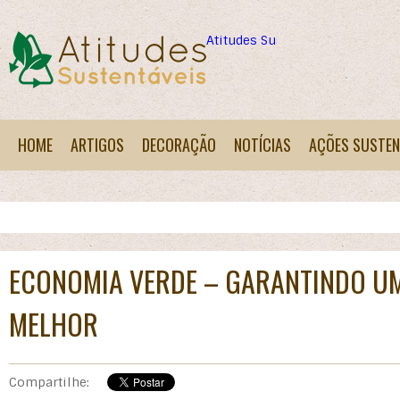
Atitudes Sustentáveis
HOME
ARTIGOS
DECORAÇÃO
NOTÍCIAS
AÇÕES SUSTEN
ECONOMIA VERDE – GARANTINDO U
MELHOR
Compartilhe: